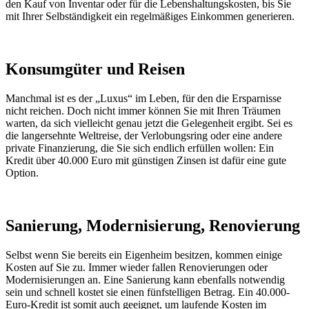
den Kauf von Inventar oder für die Lebenshaltungskosten, bis Sie
mit Ihrer Selbständigkeit ein regelmäßiges Einkommen generieren.
Konsumgüter und Reisen
Manchmal ist es der „Luxus“ im Leben, für den die Ersparnisse
nicht reichen. Doch nicht immer können Sie mit Ihren Träumen
warten, da sich vielleicht genau jetzt die Gelegenheit ergibt. Sei es
die langersehnte Weltreise, der Verlobungsring oder eine andere
private Finanzierung, die Sie sich endlich erfüllen wollen: Ein
Kredit über 40.000 Euro mit günstigen Zinsen ist dafür eine gute
Option.
Sanierung, Modernisierung, Renovierung
Selbst wenn Sie bereits ein Eigenheim besitzen, kommen einige
Kosten auf Sie zu. Immer wieder fallen Renovierungen oder
Modernisierungen an. Eine Sanierung kann ebenfalls notwendig
sein und schnell kostet sie einen fünfstelligen Betrag. Ein 40.000-
Euro-Kredit ist somit auch geeignet, um laufende Kosten im