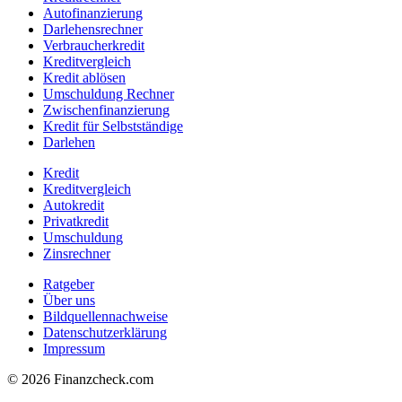
Autofinanzierung
Darlehensrechner
Verbraucherkredit
Kreditvergleich
Kredit ablösen
Umschuldung Rechner
Zwischenfinanzierung
Kredit für Selbstständige
Darlehen
Kredit
Kreditvergleich
Autokredit
Privatkredit
Umschuldung
Zinsrechner
Ratgeber
Über uns
Bildquellennachweise
Datenschutzerklärung
Impressum
© 2026 Finanzcheck.com