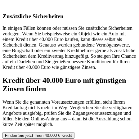
Zusätzliche Sicherheiten
In einigen Fällen können oder müssen Sie zusätzliche Sicherheiten
vorlegen. Wenn Sie beispielsweise ein Objekt wie ein Auto mit
einem Kredit über 40.000 Euro kaufen, kann dieses selbst als
Sicherheit dienen. Genauso werden gebundene Vermögenswerte,
eine Bürgschaft oder ein zweiter Kreditnehmer gerne als zusätzliche
Sicherheiten dem Kreditvertrag hinzugefügt. So steigen Ihre Chance
auf ein Darlehen und Sie genießen bessere Konditionen für Ihren
Kredit über 40.000 Euro wie günstigere Zinsen.
Kredit über 40.000 Euro mit günstigen
Zinsen finden
Wenn Sie die genannten Voraussetzungen erfüllen, steht Ihrem
Kreditantrag nichts mehr im Weg. Vergleichen Sie die verfügbaren
Angebote ausgiebig, prüfen Sie die Zugangsvoraussetzungen und
füllen Sie den Online-Antrag aus – dann ist die Auszahlung schon
kurze Zeit später möglich.
Finden Sie jetzt Ihren 40.000 € Kredit