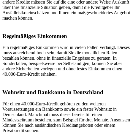
andere Kredite müssen Sie auf die eine oder andere Weise Auskunft
über Ihre finanzielle Situation geben, damit die Kreditgeber Ihr
Ausfallrisiko einschätzen und Ihnen ein maßgeschneidertes Angebot
machen können.
Regelmäßiges Einkommen
Ein regelmäßiges Einkommen wird in vielen Fällen verlangt. Dieses
muss ausreichend hoch sein, damit Sie die monatlichen Raten
bezahlen können, ohne in finanzielle Engpässe zu geraten. In
Sonderfällen, beispielsweise bei Selbständigen, können Sie aber
andere Sicherheiten vorlegen und ohne festes Einkommen einen
40.000-Euro-Kredit erhalten.
Wohnsitz und Bankkonto in Deutschland
Für einen 40.000-Euro-Kredit gehören zu den weiteren
Voraussetzungen ein Bankkonto sowie ein fester Wohnsitz in
Deutschland. Manchmal muss dieser bereits für einen
Mindestzeitraum bestehen, zum Beispiel für drei Monate. Ansonsten
können Sie nach ausländischen Kreditangeboten oder einem
Privatkredit suchen.