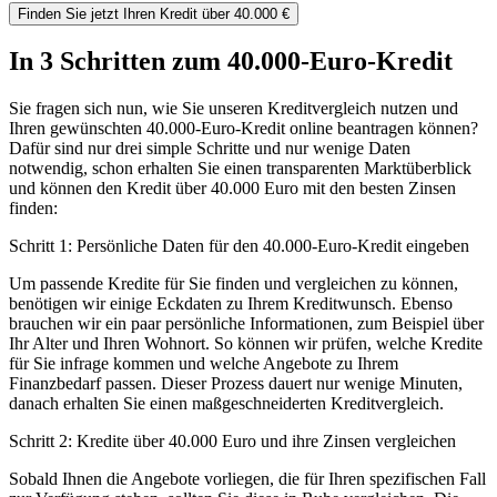
Finden Sie jetzt Ihren Kredit über 40.000 €
In 3 Schritten zum 40.000-Euro-Kredit
Sie fragen sich nun, wie Sie unseren Kreditvergleich nutzen und
Ihren gewünschten 40.000-Euro-Kredit online beantragen können?
Dafür sind nur drei simple Schritte und nur wenige Daten
notwendig, schon erhalten Sie einen transparenten Marktüberblick
und können den Kredit über 40.000 Euro mit den besten Zinsen
finden:
Schritt 1: Persönliche Daten für den 40.000-Euro-Kredit eingeben
Um passende Kredite für Sie finden und vergleichen zu können,
benötigen wir einige Eckdaten zu Ihrem Kreditwunsch. Ebenso
brauchen wir ein paar persönliche Informationen, zum Beispiel über
Ihr Alter und Ihren Wohnort. So können wir prüfen, welche Kredite
für Sie infrage kommen und welche Angebote zu Ihrem
Finanzbedarf passen. Dieser Prozess dauert nur wenige Minuten,
danach erhalten Sie einen maßgeschneiderten Kreditvergleich.
Schritt 2: Kredite über 40.000 Euro und ihre Zinsen vergleichen
Sobald Ihnen die Angebote vorliegen, die für Ihren spezifischen Fall