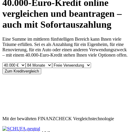
40.000-Euro-Kredit online
vergleichen und beantragen –
auch mit Sofortauszahlung
Eine Summe im mittleren fünfstelligen Bereich kann Ihnen viele
Träume erfüllen. Sei es als Anzahlung für ein Eigenheim, für eine
Renovierung, für ein Auto oder einen anderen Verwendungszweck
– mit einem 40.000-Euro-Kredit stehen Ihnen viele Optionen offen.
Zum Kreditvergleich
Mit der bewährten FINANZCHECK Vergleichstechnologie