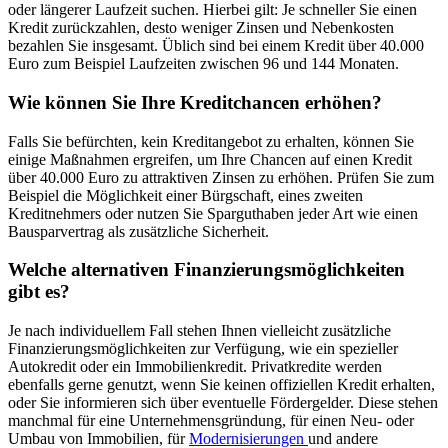
oder längerer Laufzeit suchen. Hierbei gilt: Je schneller Sie einen
Kredit zurückzahlen, desto weniger Zinsen und Nebenkosten
bezahlen Sie insgesamt. Üblich sind bei einem Kredit über 40.000
Euro zum Beispiel Laufzeiten zwischen 96 und 144 Monaten.
Wie können Sie Ihre Kreditchancen erhöhen?
Falls Sie befürchten, kein Kreditangebot zu erhalten, können Sie
einige Maßnahmen ergreifen, um Ihre Chancen auf einen Kredit
über 40.000 Euro zu attraktiven Zinsen zu erhöhen. Prüfen Sie zum
Beispiel die Möglichkeit einer Bürgschaft, eines zweiten
Kreditnehmers oder nutzen Sie Sparguthaben jeder Art wie einen
Bausparvertrag als zusätzliche Sicherheit.
Welche alternativen Finanzierungsmöglichkeiten
gibt es?
Je nach individuellem Fall stehen Ihnen vielleicht zusätzliche
Finanzierungsmöglichkeiten zur Verfügung, wie ein spezieller
Autokredit oder ein Immobilienkredit. Privatkredite werden
ebenfalls gerne genutzt, wenn Sie keinen offiziellen Kredit erhalten,
oder Sie informieren sich über eventuelle Fördergelder. Diese stehen
manchmal für eine Unternehmensgründung, für einen Neu- oder
Umbau von Immobilien, für
Modernisierungen
und andere