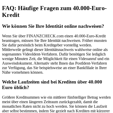
FAQ: Häufige Fragen zum 40.000-Euro-
Kredit
Wie können Sie Ihre Identität online nachweisen?
Wenn Sie über FINANZCHECK.com einen 40.000-Euro-Kredit
beantragen, müssen Sie Ihre Identität nachweisen. Früher mussten
Sie dafür persönlich beim Kreditgeber vorstellig werden.
Mittlerweile gelingt dieser Identitätsnachweis wahlweise online als
sogenanntes VideoIdent-Verfahren. Dafür benötigen Sie lediglich
wenige Minuten Zeit, die Möglichkeit für einen Videoanruf und ein
Ausweisdokument. Alternativ steht Ihnen das PostIdent-Verfahren
zur Verfügung, das Sie beispielsweise an einer Bankfiliale in Ihrer
Nähe vornehmen können.
Welche Laufzeiten sind bei Krediten über 40.000
Euro üblich?
Größere Kreditsummen wie ein mittlerer fünfstelliger Betrag werden
meist über einen längeren Zeitraum zurückgezahlt, damit die
monatlichen Raten nicht zu hoch werden. Sie können die Laufzeit
aber selbst bestimmen, indem Sie gezielt nach Krediten mit kürzerer