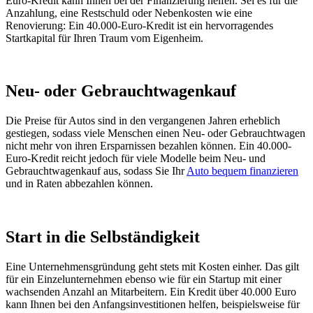
Euro-Kredit kann Ihnen bei der Finanzierung helfen. Sei es für die
Anzahlung, eine Restschuld oder Nebenkosten wie eine
Renovierung: Ein 40.000-Euro-Kredit ist ein hervorragendes
Startkapital für Ihren Traum vom Eigenheim.
Neu- oder Gebrauchtwagenkauf
Die Preise für Autos sind in den vergangenen Jahren erheblich
gestiegen, sodass viele Menschen einen Neu- oder Gebrauchtwagen
nicht mehr von ihren Ersparnissen bezahlen können. Ein 40.000-
Euro-Kredit reicht jedoch für viele Modelle beim Neu- und
Gebrauchtwagenkauf aus, sodass Sie Ihr
Auto bequem finanzieren
und in Raten abbezahlen können.
Start in die Selbständigkeit
Eine Unternehmensgründung geht stets mit Kosten einher. Das gilt
für ein Einzelunternehmen ebenso wie für ein Startup mit einer
wachsenden Anzahl an Mitarbeitern. Ein Kredit über 40.000 Euro
kann Ihnen bei den Anfangsinvestitionen helfen, beispielsweise für