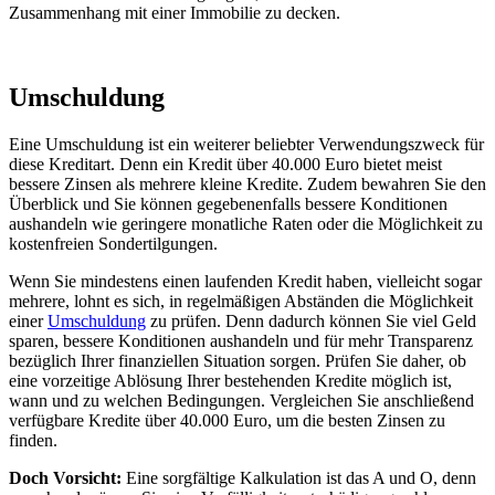
Zusammenhang mit einer Immobilie zu decken.
Umschuldung
Eine Umschuldung ist ein weiterer beliebter Verwendungszweck für
diese Kreditart. Denn ein Kredit über 40.000 Euro bietet meist
bessere Zinsen als mehrere kleine Kredite. Zudem bewahren Sie den
Überblick und Sie können gegebenenfalls bessere Konditionen
aushandeln wie geringere monatliche Raten oder die Möglichkeit zu
kostenfreien Sondertilgungen.
Wenn Sie mindestens einen laufenden Kredit haben, vielleicht sogar
mehrere, lohnt es sich, in regelmäßigen Abständen die Möglichkeit
einer
Umschuldung
zu prüfen. Denn dadurch können Sie viel Geld
sparen, bessere Konditionen aushandeln und für mehr Transparenz
bezüglich Ihrer finanziellen Situation sorgen. Prüfen Sie daher, ob
eine vorzeitige Ablösung Ihrer bestehenden Kredite möglich ist,
wann und zu welchen Bedingungen. Vergleichen Sie anschließend
verfügbare Kredite über 40.000 Euro, um die besten Zinsen zu
finden.
Doch Vorsicht:
Eine sorgfältige Kalkulation ist das A und O, denn