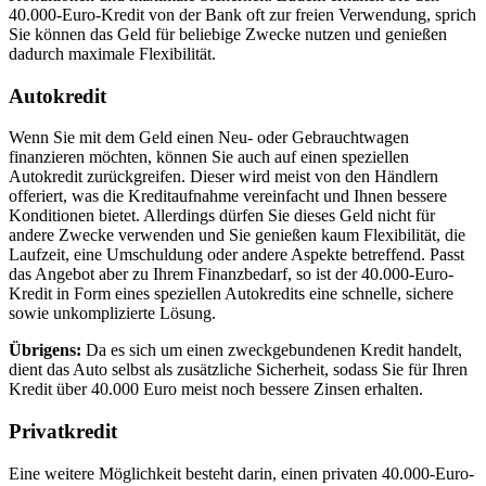
40.000-Euro-Kredit von der Bank oft zur freien Verwendung, sprich
Sie können das Geld für beliebige Zwecke nutzen und genießen
dadurch maximale Flexibilität.
Autokredit
Wenn Sie mit dem Geld einen Neu- oder Gebrauchtwagen
finanzieren möchten, können Sie auch auf einen speziellen
Autokredit zurückgreifen. Dieser wird meist von den Händlern
offeriert, was die Kreditaufnahme vereinfacht und Ihnen bessere
Konditionen bietet. Allerdings dürfen Sie dieses Geld nicht für
andere Zwecke verwenden und Sie genießen kaum Flexibilität, die
Laufzeit, eine Umschuldung oder andere Aspekte betreffend. Passt
das Angebot aber zu Ihrem Finanzbedarf, so ist der 40.000-Euro-
Kredit in Form eines speziellen Autokredits eine schnelle, sichere
sowie unkomplizierte Lösung.
Übrigens:
Da es sich um einen zweckgebundenen Kredit handelt,
dient das Auto selbst als zusätzliche Sicherheit, sodass Sie für Ihren
Kredit über 40.000 Euro meist noch bessere Zinsen erhalten.
Privatkredit
Eine weitere Möglichkeit besteht darin, einen privaten 40.000-Euro-