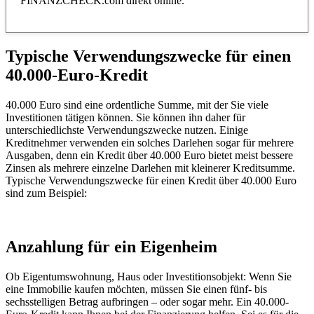
FINANZCHECK.com direkt online.
Typische Verwendungszwecke für einen
40.000-Euro-Kredit
40.000 Euro sind eine ordentliche Summe, mit der Sie viele
Investitionen tätigen können. Sie können ihn daher für
unterschiedlichste Verwendungszwecke nutzen. Einige
Kreditnehmer verwenden ein solches Darlehen sogar für mehrere
Ausgaben, denn ein Kredit über 40.000 Euro bietet meist bessere
Zinsen als mehrere einzelne Darlehen mit kleinerer Kreditsumme.
Typische Verwendungszwecke für einen Kredit über 40.000 Euro
sind zum Beispiel:
Anzahlung für ein Eigenheim
Ob Eigentumswohnung, Haus oder Investitionsobjekt: Wenn Sie
eine Immobilie kaufen möchten, müssen Sie einen fünf- bis
sechsstelligen Betrag aufbringen – oder sogar mehr. Ein 40.000-