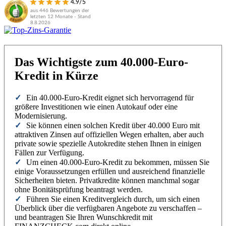
4.9/5
aus 446 Bewertungen der
letzten 12 Monate - Stand
8.8.2026
Das Wichtigste zum 40.000-Euro-
Kredit in Kürze
Ein 40.000-Euro-Kredit eignet sich hervorragend für
größere Investitionen wie einen Autokauf oder eine
Modernisierung.
Sie können einen solchen Kredit über 40.000 Euro mit
attraktiven Zinsen auf offiziellen Wegen erhalten, aber auch
private sowie spezielle Autokredite stehen Ihnen in einigen
Fällen zur Verfügung.
Um einen 40.000-Euro-Kredit zu bekommen, müssen Sie
einige Voraussetzungen erfüllen und ausreichend finanzielle
Sicherheiten bieten. Privatkredite können manchmal sogar
ohne Bonitätsprüfung beantragt werden.
Führen Sie einen Kreditvergleich durch, um sich einen
Überblick über die verfügbaren Angebote zu verschaffen –
und beantragen Sie Ihren Wunschkredit mit