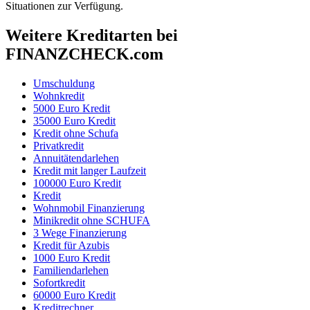
Situationen zur Verfügung.
Weitere Kreditarten bei
FINANZCHECK.com
Umschuldung
Wohnkredit
5000 Euro Kredit
35000 Euro Kredit
Kredit ohne Schufa
Privatkredit
Annuitätendarlehen
Kredit mit langer Laufzeit
100000 Euro Kredit
Kredit
Wohnmobil Finanzierung
Minikredit ohne SCHUFA
3 Wege Finanzierung
Kredit für Azubis
1000 Euro Kredit
Familiendarlehen
Sofortkredit
60000 Euro Kredit
Kreditrechner