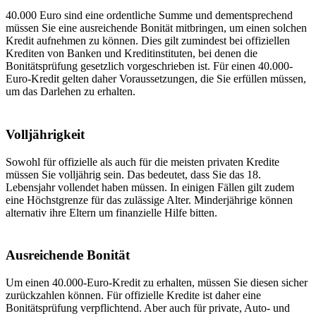
40.000 Euro sind eine ordentliche Summe und dementsprechend
müssen Sie eine ausreichende Bonität mitbringen, um einen solchen
Kredit aufnehmen zu können. Dies gilt zumindest bei offiziellen
Krediten von Banken und Kreditinstituten, bei denen die
Bonitätsprüfung gesetzlich vorgeschrieben ist. Für einen 40.000-
Euro-Kredit gelten daher Voraussetzungen, die Sie erfüllen müssen,
um das Darlehen zu erhalten.
Volljährigkeit
Sowohl für offizielle als auch für die meisten privaten Kredite
müssen Sie volljährig sein. Das bedeutet, dass Sie das 18.
Lebensjahr vollendet haben müssen. In einigen Fällen gilt zudem
eine Höchstgrenze für das zulässige Alter. Minderjährige können
alternativ ihre Eltern um finanzielle Hilfe bitten.
Ausreichende Bonität
Um einen 40.000-Euro-Kredit zu erhalten, müssen Sie diesen sicher
zurückzahlen können. Für offizielle Kredite ist daher eine
Bonitätsprüfung verpflichtend. Aber auch für private, Auto- und