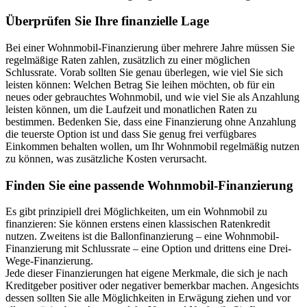
Überprüfen Sie Ihre finanzielle Lage
Bei einer Wohnmobil-Finanzierung über mehrere Jahre müssen Sie
regelmäßige Raten zahlen, zusätzlich zu einer möglichen
Schlussrate. Vorab sollten Sie genau überlegen, wie viel Sie sich
leisten können: Welchen Betrag Sie leihen möchten, ob für ein
neues oder gebrauchtes Wohnmobil, und wie viel Sie als Anzahlung
leisten können, um die Laufzeit und monatlichen Raten zu
bestimmen. Bedenken Sie, dass eine Finanzierung ohne Anzahlung
die teuerste Option ist und dass Sie genug frei verfügbares
Einkommen behalten wollen, um Ihr Wohnmobil regelmäßig nutzen
zu können, was zusätzliche Kosten verursacht.
Finden Sie eine passende Wohnmobil-Finanzierung
Es gibt prinzipiell drei Möglichkeiten, um ein Wohnmobil zu
finanzieren: Sie können erstens einen klassischen Ratenkredit
nutzen. Zweitens ist die Ballonfinanzierung – eine Wohnmobil-
Finanzierung mit Schlussrate – eine Option und drittens eine Drei-
Wege-Finanzierung.
Jede dieser Finanzierungen hat eigene Merkmale, die sich je nach
Kreditgeber positiver oder negativer bemerkbar machen. Angesichts
dessen sollten Sie alle Möglichkeiten in Erwägung ziehen und vor