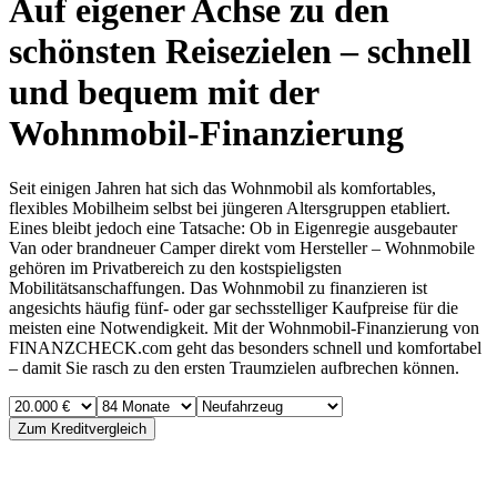
Auf eigener Achse zu den
schönsten Reisezielen – schnell
und bequem mit der
Wohnmobil-Finanzierung
Seit einigen Jahren hat sich das Wohnmobil als komfortables,
flexibles Mobilheim selbst bei jüngeren Altersgruppen etabliert.
Eines bleibt jedoch eine Tatsache: Ob in Eigenregie ausgebauter
Van oder brandneuer Camper direkt vom Hersteller – Wohnmobile
gehören im Privatbereich zu den kostspieligsten
Mobilitätsanschaffungen. Das Wohnmobil zu finanzieren ist
angesichts häufig fünf- oder gar sechsstelliger Kaufpreise für die
meisten eine Notwendigkeit. Mit der Wohnmobil-Finanzierung von
FINANZCHECK.com geht das besonders schnell und komfortabel
– damit Sie rasch zu den ersten Traumzielen aufbrechen können.
Zum Kreditvergleich