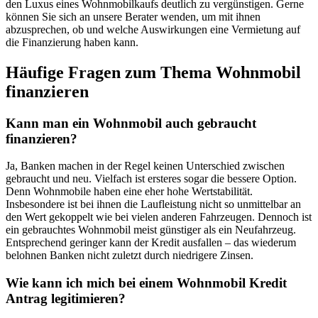
den Luxus eines Wohnmobilkaufs deutlich zu vergünstigen. Gerne
können Sie sich an unsere Berater wenden, um mit ihnen
abzusprechen, ob und welche Auswirkungen eine Vermietung auf
die Finanzierung haben kann.
Häufige Fragen zum Thema Wohnmobil
finanzieren
Kann man ein Wohnmobil auch gebraucht
finanzieren?
Ja, Banken machen in der Regel keinen Unterschied zwischen
gebraucht und neu. Vielfach ist ersteres sogar die bessere Option.
Denn Wohnmobile haben eine eher hohe Wertstabilität.
Insbesondere ist bei ihnen die Laufleistung nicht so unmittelbar an
den Wert gekoppelt wie bei vielen anderen Fahrzeugen. Dennoch ist
ein gebrauchtes Wohnmobil meist günstiger als ein Neufahrzeug.
Entsprechend geringer kann der Kredit ausfallen – das wiederum
belohnen Banken nicht zuletzt durch niedrigere Zinsen.
Wie kann ich mich bei einem Wohnmobil Kredit
Antrag legitimieren?