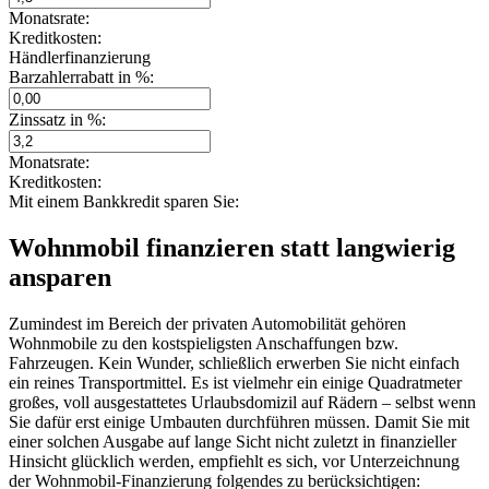
Monatsrate:
Kreditkosten:
Händlerfinanzierung
Barzahlerrabatt in %:
Zinssatz in %:
Monatsrate:
Kreditkosten:
Mit einem Bankkredit sparen Sie:
Wohnmobil finanzieren statt langwierig
ansparen
Zumindest im Bereich der privaten Automobilität gehören
Wohnmobile zu den kostspieligsten Anschaffungen bzw.
Fahrzeugen. Kein Wunder, schließlich erwerben Sie nicht einfach
ein reines Transportmittel. Es ist vielmehr ein einige Quadratmeter
großes, voll ausgestattetes Urlaubsdomizil auf Rädern – selbst wenn
Sie dafür erst einige Umbauten durchführen müssen. Damit Sie mit
einer solchen Ausgabe auf lange Sicht nicht zuletzt in finanzieller
Hinsicht glücklich werden, empfiehlt es sich, vor Unterzeichnung
der Wohnmobil-Finanzierung folgendes zu berücksichtigen: