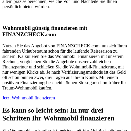
allem präzise berechnen, welche Vor- und Nachteile Sie Ihnen
persönlich bieten würden.
Wohnmobil günstig finanzieren mit
FINANZCHECK.com
Nutzen Sie das Angebot von FINANZCHECK.com, um sich Ihren
fahrenden Urlaubstraum schon für die laufende Reisesaison zu
sichern. Kalkulieren Sie das Wohnmobil-Finanzieren mit unserem
Rechner, vergleichen Sie die Angebote unserer zahlreichen
Finanzpartner und schließen Sie die Wohnmobil-Finanzierung mit
nur wenigen Klicks ab. Je nach Verifizierungsmethode ist das Geld
oft schon binnen zwei, drei Tagen auf Ihrem Konto. Mit einem
positiven Finanzierungsbescheid können Sie sogar schon früher Ihr
Traum-Wohnmobil kaufen.
Jetzt Wohnmobil finanzieren
Es kann so leicht sein: In nur drei
Schritten Ihr Wohnmobil finanzieren
Ein Wohnmobil zu kaufen, ist meistens mit Vor-Ort-Besichtigungen,