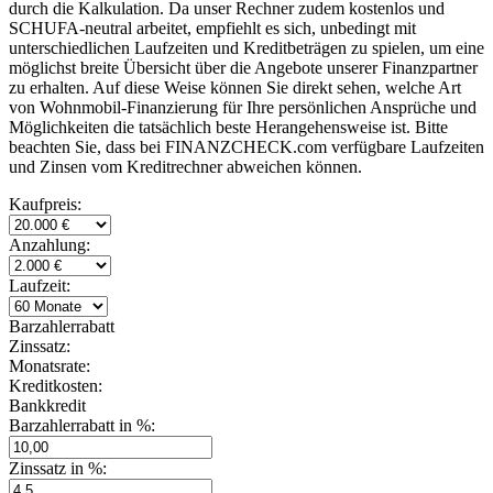
durch die Kalkulation. Da unser Rechner zudem kostenlos und
SCHUFA-neutral arbeitet, empfiehlt es sich, unbedingt mit
unterschiedlichen Laufzeiten und Kreditbeträgen zu spielen, um eine
möglichst breite Übersicht über die Angebote unserer Finanzpartner
zu erhalten. Auf diese Weise können Sie direkt sehen, welche Art
von Wohnmobil-Finanzierung für Ihre persönlichen Ansprüche und
Möglichkeiten die tatsächlich beste Herangehensweise ist. Bitte
beachten Sie, dass bei FINANZCHECK.com verfügbare Laufzeiten
und Zinsen vom Kreditrechner abweichen können.
Kaufpreis:
Anzahlung:
Laufzeit:
Barzahlerrabatt
Zinssatz:
Monatsrate:
Kreditkosten:
Bankkredit
Barzahlerrabatt in %:
Zinssatz in %: