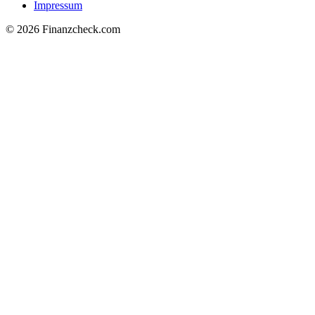
Impressum
© 2026 Finanzcheck.com