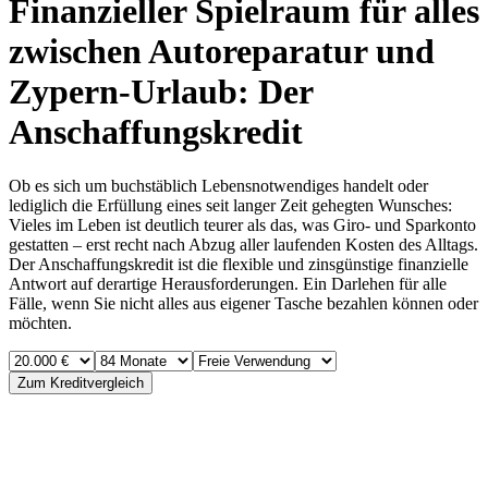
Finanzieller Spielraum für alles
zwischen Autoreparatur und
Zypern-Urlaub: Der
Anschaffungskredit
Ob es sich um buchstäblich Lebensnotwendiges handelt oder
lediglich die Erfüllung eines seit langer Zeit gehegten Wunsches:
Vieles im Leben ist deutlich teurer als das, was Giro- und Sparkonto
gestatten – erst recht nach Abzug aller laufenden Kosten des Alltags.
Der Anschaffungskredit ist die flexible und zinsgünstige finanzielle
Antwort auf derartige Herausforderungen. Ein Darlehen für alle
Fälle, wenn Sie nicht alles aus eigener Tasche bezahlen können oder
möchten.
Zum Kreditvergleich