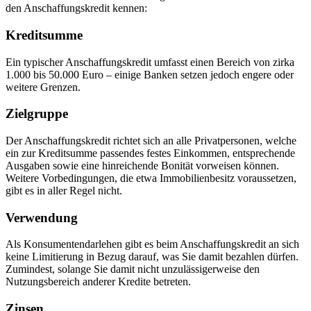
den Anschaffungskredit kennen:
Kreditsumme
Ein typischer Anschaffungskredit umfasst einen Bereich von zirka
1.000 bis 50.000 Euro – einige Banken setzen jedoch engere oder
weitere Grenzen.
Zielgruppe
Der Anschaffungskredit richtet sich an alle Privatpersonen, welche
ein zur Kreditsumme passendes festes Einkommen, entsprechende
Ausgaben sowie eine hinreichende Bonität vorweisen können.
Weitere Vorbedingungen, die etwa Immobilienbesitz voraussetzen,
gibt es in aller Regel nicht.
Verwendung
Als Konsumentendarlehen gibt es beim Anschaffungskredit an sich
keine Limitierung in Bezug darauf, was Sie damit bezahlen dürfen.
Zumindest, solange Sie damit nicht unzulässigerweise den
Nutzungsbereich anderer Kredite betreten.
Zinsen