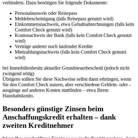
verhindern. Dazu benötigen Sie folgende Dokumente:
Personalausweis oder Reisepass
Meldebescheinigung (falls Reisepass genutzt wird)
Einkommensnachweis, etwa Gehaltsabrechnungen (falls kein
Comfort Check genutzt wird)
Kontonachweis der Bank (falls kein Comfort Check genutzt
wird)
Verträge anderer noch laufender Kredite
Mietzahlungsnachweis (falls kein Comfort Check genutzt
wird)
bei Immobilienbesitz aktueller Grundsteuerbescheid (jedoch nicht
zwingend nötig)
Übrigens sollten Sie diese Nachweise selbst dann erbringen, wenn
Sie den Comfort Check nutzen, aber verschiedene Geldein- oder -
ausgänge auf anderen Konten stattfinden – etwa Ihrem
Haushaltskonto.
Besonders günstige Zinsen beim
Anschaffungskredit erhalten – dank
zweiten Kreditnehmer