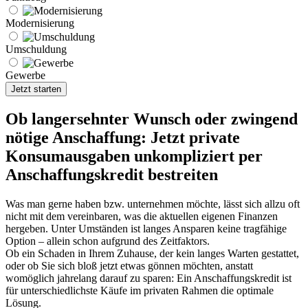
Modernisierung
Umschuldung
Gewerbe
Ob langersehnter Wunsch oder zwingend
nötige Anschaffung: Jetzt private
Konsumausgaben unkompliziert per
Anschaffungskredit bestreiten
Was man gerne haben bzw. unternehmen möchte, lässt sich allzu oft
nicht mit dem vereinbaren, was die aktuellen eigenen Finanzen
hergeben. Unter Umständen ist langes Ansparen keine tragfähige
Option – allein schon aufgrund des Zeitfaktors.
Ob ein Schaden in Ihrem Zuhause, der kein langes Warten gestattet,
oder ob Sie sich bloß jetzt etwas gönnen möchten, anstatt
womöglich jahrelang darauf zu sparen: Ein Anschaffungskredit ist
für unterschiedlichste Käufe im privaten Rahmen die optimale
Lösung.