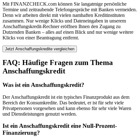
Mit FINANZCHECK.com können Sie langatmige persönliche
Termine und zeitraubende Telefongespräche mit Banken vermeiden.
Denn wir arbeiten direkt mit vielen namhaften Kreditinstituten
zusammen. Nur wenige Klicks und Dateneingaben in unserem
Anschaffungskredit-Rechner eröffnen Ihnen den Zugang zu
Dutzenden Banken – alles auf einen Blick und nur wenige weitere
Klicks von einer Beantragung entfernt.
Jetzt Anschaffungskredite vergleichen
FAQ: Häufige Fragen zum Thema
Anschaffungskredit
Was ist ein Anschaffungskredit?
Der Anschaffungskredit ist ein typisches Finanzprodukt aus dem
Bereich der Konsumkredite. Das bedeutet, er ist für sehr viele
Privatpersonen vorgesehen und kann ebenso für sehr viele Waren
und Dienstleistungen genutzt werden.
Ist ein Anschaffungskredit eine Null-Prozent-
Finanzierung?