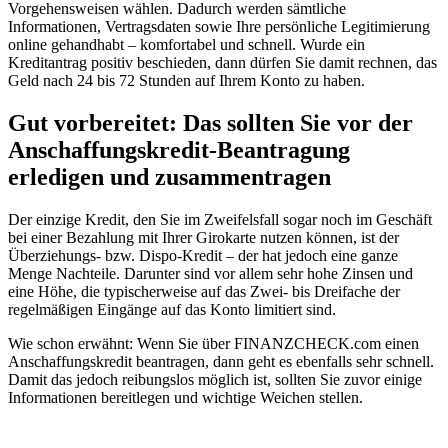
Vorgehensweisen wählen. Dadurch werden sämtliche
Informationen, Vertragsdaten sowie Ihre persönliche Legitimierung
online gehandhabt – komfortabel und schnell. Wurde ein
Kreditantrag positiv beschieden, dann dürfen Sie damit rechnen, das
Geld nach 24 bis 72 Stunden auf Ihrem Konto zu haben.
Gut vorbereitet: Das sollten Sie vor der
Anschaffungskredit-Beantragung
erledigen und zusammentragen
Der einzige Kredit, den Sie im Zweifelsfall sogar noch im Geschäft
bei einer Bezahlung mit Ihrer Girokarte nutzen können, ist der
Überziehungs- bzw. Dispo-Kredit – der hat jedoch eine ganze
Menge Nachteile. Darunter sind vor allem sehr hohe Zinsen und
eine Höhe, die typischerweise auf das Zwei- bis Dreifache der
regelmäßigen Eingänge auf das Konto limitiert sind.
Wie schon erwähnt: Wenn Sie über FINANZCHECK.com einen
Anschaffungskredit beantragen, dann geht es ebenfalls sehr schnell.
Damit das jedoch reibungslos möglich ist, sollten Sie zuvor einige
Informationen bereitlegen und wichtige Weichen stellen.