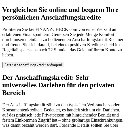
Vergleichen Sie online und bequem Ihre
persönlichen Anschaffungskredite
Profitieren Sie bei FINANZCHECK.com von einer Vielzahl an
erfahrenen Finanzpartnern. Genießen Sie jede Menge Komfort
durch unseren einfach zu bedienenden Anschaffungskredit-Rechner
und freuen Sie sich darauf, bei einem positiven Kreditbescheid im
Regelfall spätestens nach 72 Stunden das Geld auf Ihrem Konto zu
haben.
Jetzt Anschaffungskredit anfragen!
Der Anschaffungskredit: Sehr
universelles Darlehen für den privaten
Bereich
Der Anschaffungskredit zählt zu den typischen Verbraucher- oder
Konsumentenkrediten. Bedeutet, es handelt sich um ein Darlehen,
auf das praktisch jede Privatperson mit hinreichender Bonität und
festem Einkommen Zugriff hat – ohne großartige Einschränkungen,
was damit bezahlt werden darf. Folgende Details sollten Sie über