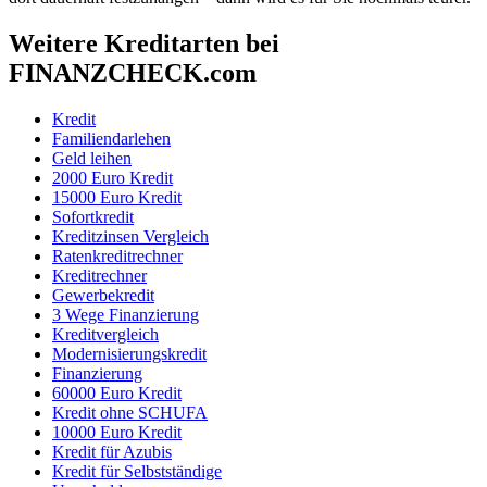
Weitere Kreditarten bei
FINANZCHECK.com
Kredit
Familiendarlehen
Geld leihen
2000 Euro Kredit
15000 Euro Kredit
Sofortkredit
Kreditzinsen Vergleich
Ratenkreditrechner
Kreditrechner
Gewerbekredit
3 Wege Finanzierung
Kreditvergleich
Modernisierungskredit
Finanzierung
60000 Euro Kredit
Kredit ohne SCHUFA
10000 Euro Kredit
Kredit für Azubis
Kredit für Selbstständige