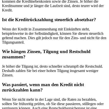
kommen die Kreditnebenkosten sowie die Zinsen. Je höher die
Kreditsumme und je länger die Laufzeit sind, desto teurer wird der
Kredit.
Ist die Kreditrückzahlung steuerlich absetzbar?
Wenn der Kredit in Zusammenhang mit Einkünften steht,
beispielsweise in der Selbständigkeit, können Sie diesen steuerlich
geltend machen. Dies gilt jedoch nur für den Zins- und nicht für den
Tilgungsanteil.
Wie hängen Zinsen, Tilgung und Restschuld
zusammen?
Je höher die Tilgung ist, desto schneller schrumpft die Restschuld.
Deshalb zahlen Sie bei einer hohen Tilgung insgesamt weniger
Zinsen.
Was passiert, wenn man den Kredit nicht
zurückzahlen kann?
Wenn Sie nicht mehr in der Lage sind, die Raten zu bezahlen,
sollten Sie frühzeitig prüfen, ob Sie diese pausieren, stilllegen oder
verringern können. Auch eine Restschuldversicherung ist eine