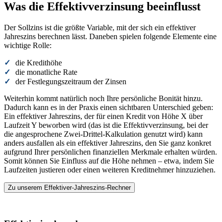
Was die Effektivverzinsung beeinflusst
Der Sollzins ist die größte Variable, mit der sich ein effektiver
Jahreszins berechnen lässt. Daneben spielen folgende Elemente eine
wichtige Rolle:
die Kredithöhe
die monatliche Rate
der Festlegungszeitraum der Zinsen
Weiterhin kommt natürlich noch Ihre persönliche Bonität hinzu.
Dadurch kann es in der Praxis einen sichtbaren Unterschied geben:
Ein effektiver Jahreszins, der für einen Kredit von Höhe X über
Laufzeit Y beworben wird (das ist die Effektivverzinsung, bei der
die angesprochene Zwei-Drittel-Kalkulation genutzt wird) kann
anders ausfallen als ein effektiver Jahreszins, den Sie ganz konkret
aufgrund Ihrer persönlichen finanziellen Merkmale erhalten würden.
Somit können Sie Einfluss auf die Höhe nehmen – etwa, indem Sie
Laufzeiten justieren oder einen weiteren Kreditnehmer hinzuziehen.
Zu unserem Effektiver-Jahreszins-Rechner