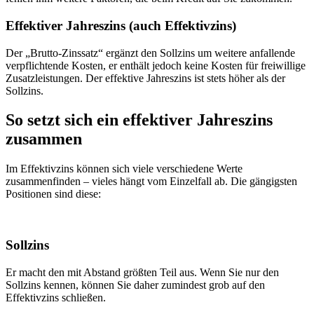
Effektiver Jahreszins (auch Effektivzins)
Der „Brutto-Zinssatz“ ergänzt den Sollzins um weitere anfallende
verpflichtende Kosten, er enthält jedoch keine Kosten für freiwillige
Zusatzleistungen. Der effektive Jahreszins ist stets höher als der
Sollzins.
So setzt sich ein effektiver Jahreszins
zusammen
Im Effektivzins können sich viele verschiedene Werte
zusammenfinden – vieles hängt vom Einzelfall ab. Die gängigsten
Positionen sind diese:
Sollzins
Er macht den mit Abstand größten Teil aus. Wenn Sie nur den
Sollzins kennen, können Sie daher zumindest grob auf den
Effektivzins schließen.