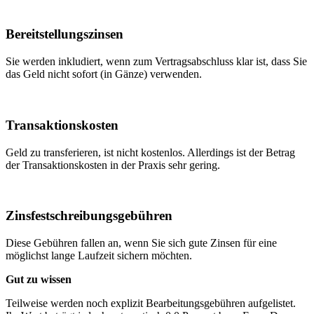
Bereitstellungszinsen
Sie werden inkludiert, wenn zum Vertragsabschluss klar ist, dass Sie
das Geld nicht sofort (in Gänze) verwenden.
Transaktionskosten
Geld zu transferieren, ist nicht kostenlos. Allerdings ist der Betrag
der Transaktionskosten in der Praxis sehr gering.
Zinsfestschreibungsgebühren
Diese Gebühren fallen an, wenn Sie sich gute Zinsen für eine
möglichst lange Laufzeit sichern möchten.
Gut zu wissen
Teilweise werden noch explizit Bearbeitungsgebühren aufgelistet.