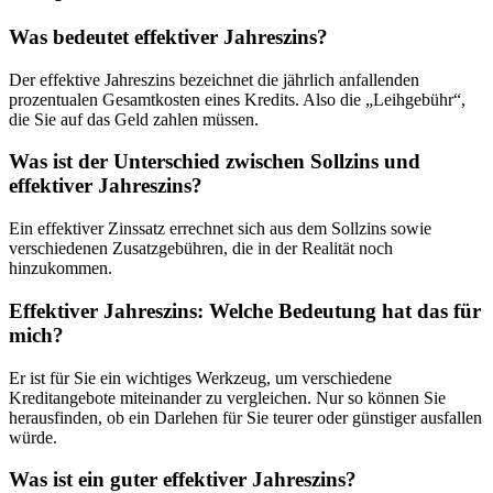
Was bedeutet effektiver Jahreszins?
Der effektive Jahreszins bezeichnet die jährlich anfallenden
prozentualen Gesamtkosten eines Kredits. Also die „Leihgebühr“,
die Sie auf das Geld zahlen müssen.
Was ist der Unterschied zwischen Sollzins und
effektiver Jahreszins?
Ein effektiver Zinssatz errechnet sich aus dem Sollzins sowie
verschiedenen Zusatzgebühren, die in der Realität noch
hinzukommen.
Effektiver Jahreszins: Welche Bedeutung hat das für
mich?
Er ist für Sie ein wichtiges Werkzeug, um verschiedene
Kreditangebote miteinander zu vergleichen. Nur so können Sie
herausfinden, ob ein Darlehen für Sie teurer oder günstiger ausfallen
würde.
Was ist ein guter effektiver Jahreszins?